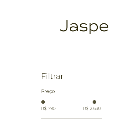
Jaspe
Filtrar
Preço
R$ 790
R$ 2.630