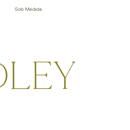
Sob Medida