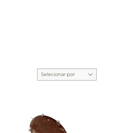
Selecionar por