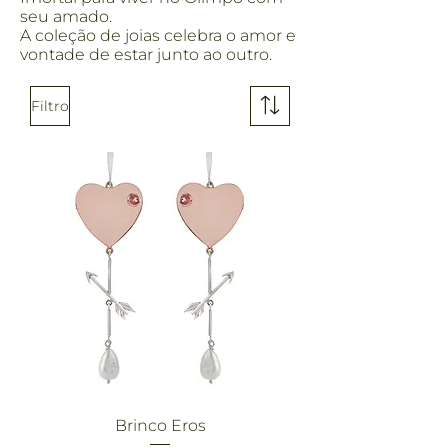
seu amado.
A coleção de joias celebra o amor e
vontade de estar junto ao outro.
Filtro
Brinco Eros