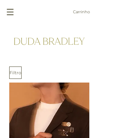
Carrinho
Filtro