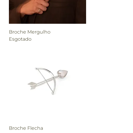
Broche Mergulho
Esgotado
Broche Flecha