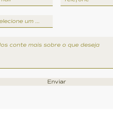
Enviar