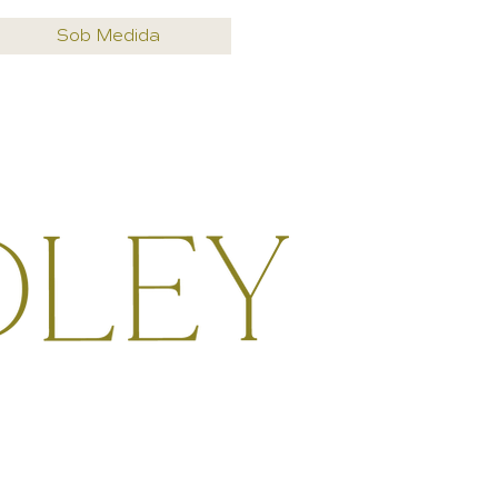
Sob Medida