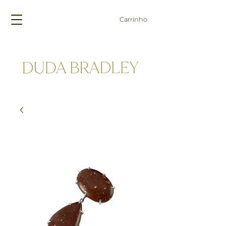
Carrinho