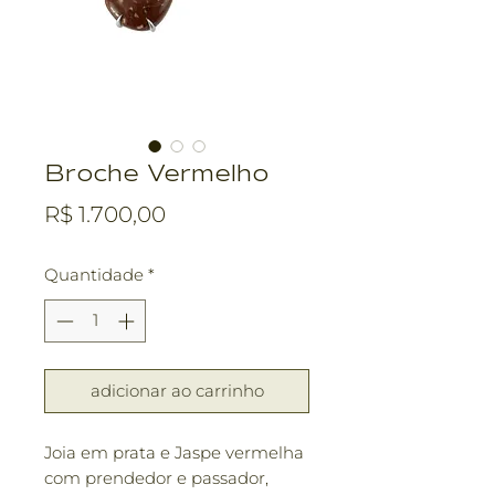
Broche Vermelho
Preço
R$ 1.700,00
Quantidade
*
adicionar ao carrinho
Joia em prata e Jaspe vermelha
com prendedor e passador,