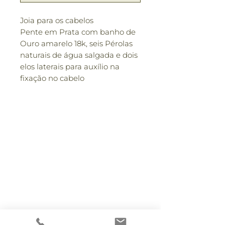
Joia para os cabelos
Pente em Prata com banho de
Ouro amarelo 18k, seis Pérolas
naturais de água salgada e dois
elos laterais para auxílio na
fixação no cabelo