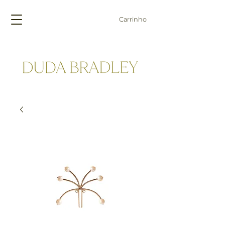
Carrinho