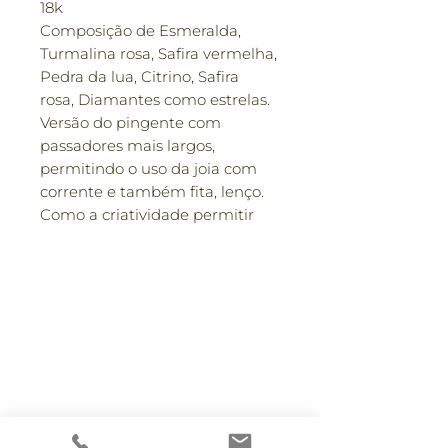
18k
Composição de Esmeralda,
Turmalina rosa, Safira vermelha,
Pedra da lua, Citrino, Safira
rosa, Diamantes como estrelas.
Versão do pingente com
passadores mais largos,
permitindo o uso da joia com
corrente e também fita, lenço.
Como a criatividade permitir