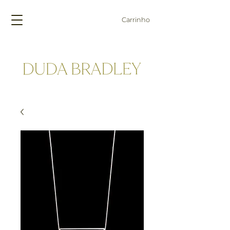
Carrinho