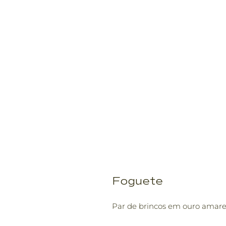
Foguete
Par de brincos em ouro amare