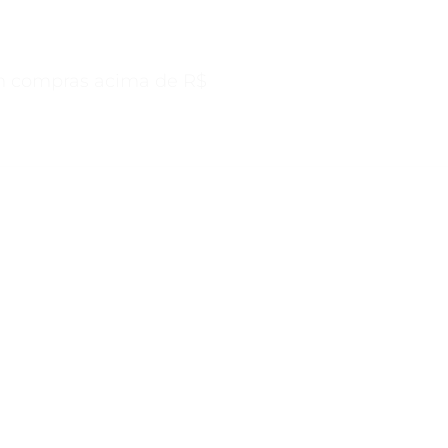
s acima de R$