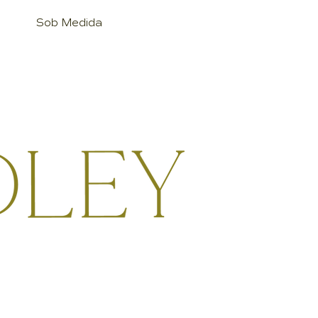
Sob Medida