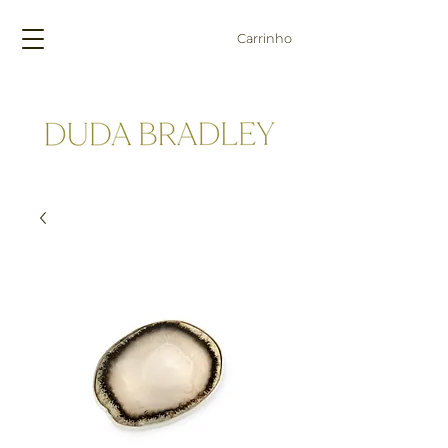
Carrinho