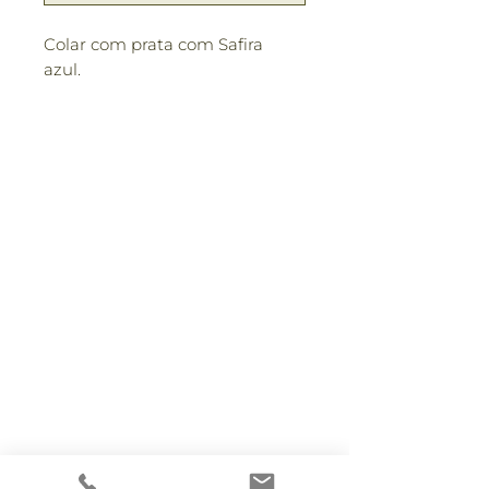
Colar com prata com Safira
azul.