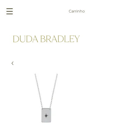
Carrinho