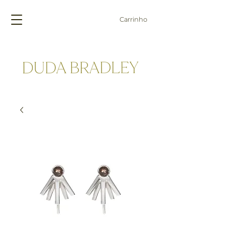
Carrinho